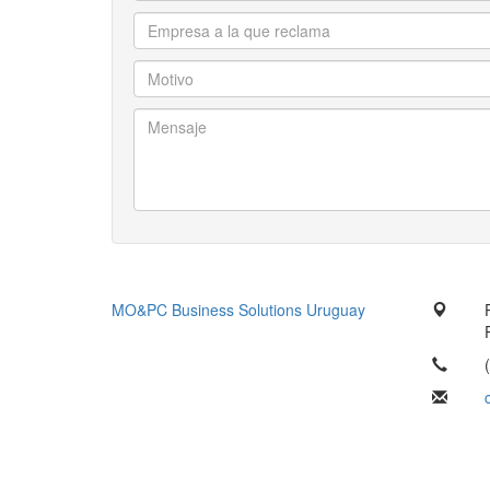
MO&PC Business Solutions Uruguay