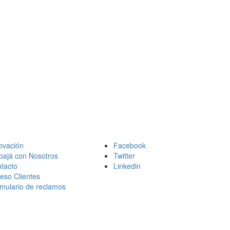
ovación
Facebook
bajá con Nosotros
Twitter
tacto
Linkedin
eso Clientes
mulario de reclamos