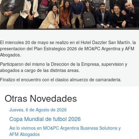
El miercoles 20 de mayo se realizo en el Hotel Dazzler San Martín. la
presentacion del Plan Estrategico 2026 de MO&PC Argentina y AFM
Abogados.
Participaron del mismo la Direccion de la Empresa, supervision y
abogados a cargo de las distintas areas.
Finalizo el encuentro con el clasico almuerzo de camaraderia.
Otras Novedades
Jueves, 6 de Agosto de 2026
Copa Mundial de futbol 2026
Asi lo vivimos en MO&PC Argentina Business Solutions y
AFM Abogados